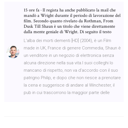
15 ore fa · Il regista ha anche pubblicato la mail che
mandò a Wright durante il periodo di lavorazione del
film. Secondo quanto rivelato da Rothman, From
Dusk Till Shaun è un titolo che viene direttamente
dalla mente geniale di Wright. Di seguito il testo
L’alba dei morti dementi [HD] (2004), è un Film
made in UK, France di genere Commedia, Shaun è
un venditore in un negozio di elettronica senza
alcuna direzione nella sua vita.I suoi colleghi lo
mancano di rispetto, non va d'accordo con il suo
patrigno Philip, e dopo che non riesce a prenotare
la cena e suggerisce di andare al Winchester, il
pub in cui trascorrono la maggior parte delle