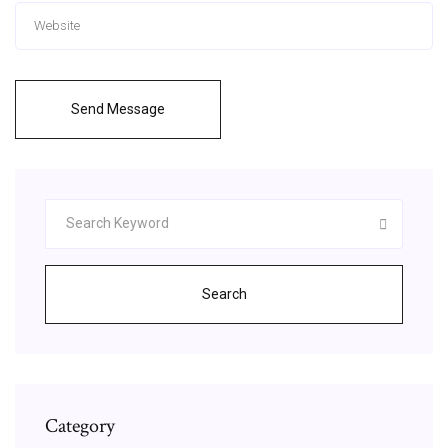
Send Message
Search
Category