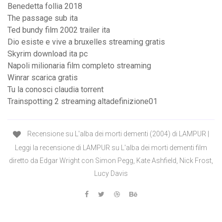
Benedetta follia 2018
The passage sub ita
Ted bundy film 2002 trailer ita
Dio esiste e vive a bruxelles streaming gratis
Skyrim download ita pc
Napoli milionaria film completo streaming
Winrar scarica gratis
Tu la conosci claudia torrent
Trainspotting 2 streaming altadefinizione01
Recensione su L'alba dei morti dementi (2004) di LAMPUR |
Leggi la recensione di LAMPUR su L'alba dei morti dementi film
diretto da Edgar Wright con Simon Pegg, Kate Ashfield, Nick Frost,
Lucy Davis