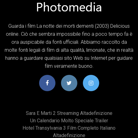
Guarda i film La notte dei morti dementi (2003) Delicious
online. Ciò che sembra impossibile fino a poco tempo fa è
ora auspicabile da fonti ufficiali. Abbiamo raccolto da
molte fonti legali di film di alta qualità, limonate, che in realtà
hanno a guardare qualsiasi sito Web su Internet per guidare
film veramente buono.
Sara E Marti 2 Streaming Altadefinizione
Un Calendario Molto Speciale Trailer
Hotel Transylvania 3 Film Completo Italiano
Altadefinizione