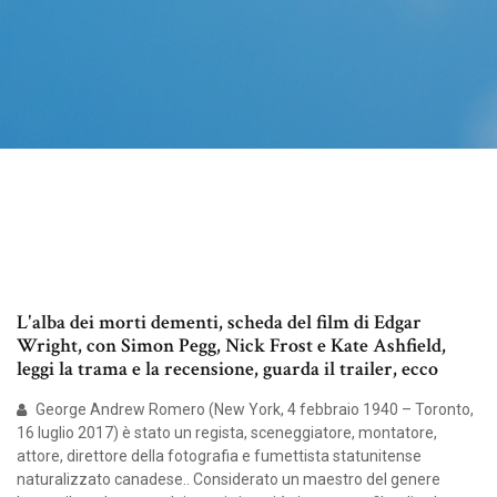
L'alba dei morti dementi, scheda del film di Edgar
Wright, con Simon Pegg, Nick Frost e Kate Ashfield,
leggi la trama e la recensione, guarda il trailer, ecco
George Andrew Romero (New York, 4 febbraio 1940 – Toronto,
16 luglio 2017) è stato un regista, sceneggiatore, montatore,
attore, direttore della fotografia e fumettista statunitense
naturalizzato canadese.. Considerato un maestro del genere