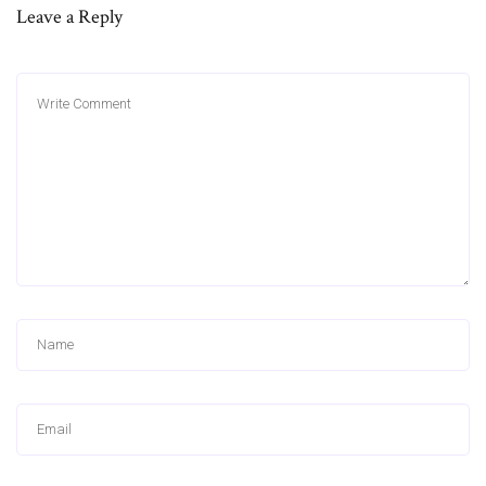
Leave a Reply