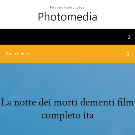
La notte dei morti dementi film
completo ita